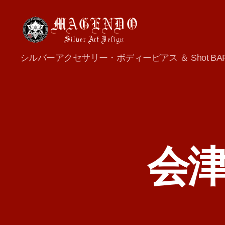
MAGENDO
シルバーアクセサリー・ボディーピアス ＆ Shot BA
JAPAN
会津