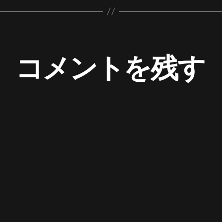
コメントを残す