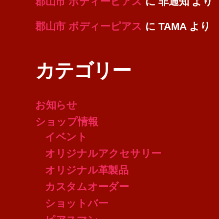
郡山市 ボディーピアス
に
非通知
より
郡山市 ボディーピアス
に
TAMA
より
カテゴリー
お知らせ
ショップ情報
イベント
オリジナルアクセサリー
オリジナル革製品
カスタムオーダー
ショットバー