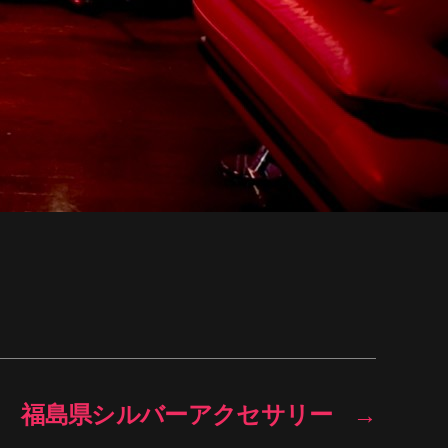
福島県シルバーアクセサリー
→