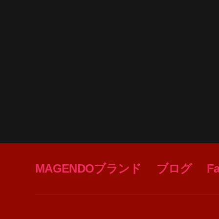
MAGENDOブランド
ブログ
F