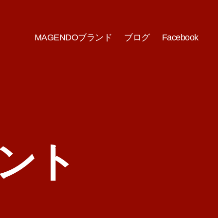
MAGENDOブランド
ブログ
Facebook
ベント