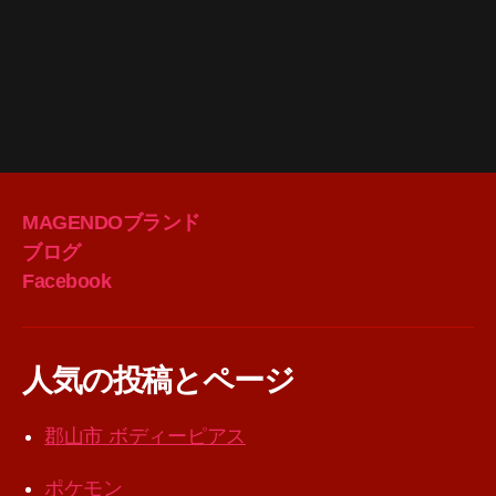
MAGENDOブランド
ブログ
Facebook
人気の投稿とページ
郡山市 ボディーピアス
ポケモン