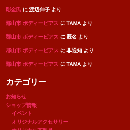
彫金氏
に
渡辺伸子
より
郡山市 ボディーピアス
に
TAMA
より
郡山市 ボディーピアス
に
匿名
より
郡山市 ボディーピアス
に
非通知
より
郡山市 ボディーピアス
に
TAMA
より
カテゴリー
お知らせ
ショップ情報
イベント
オリジナルアクセサリー