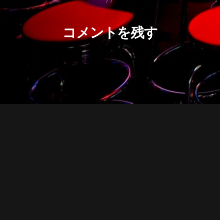
コメントを残す