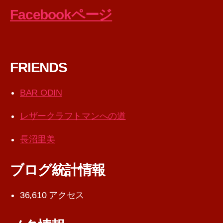
Facebookページ
FRIENDS
BAR ODIN
レザークラフトマンへの道
長沼里美
ブログ統計情報
36,610 アクセス