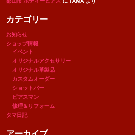
郡山市 ボディーピアス
に
TAMA
より
カテゴリー
お知らせ
ショップ情報
イベント
オリジナルアクセサリー
オリジナル革製品
カスタムオーダー
ショットバー
ピアスマン
修理＆リフォーム
タマ日記
アーカイブ