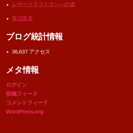
レザークラフトマンへの道
長沼里美
ブログ統計情報
36,637 アクセス
メタ情報
ログイン
投稿フィード
コメントフィード
WordPress.org