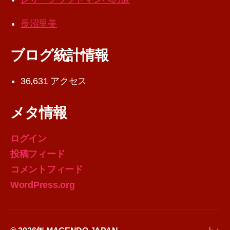
長沼里美
ブログ統計情報
36,631 アクセス
メタ情報
ログイン
投稿フィード
コメントフィード
WordPress.org