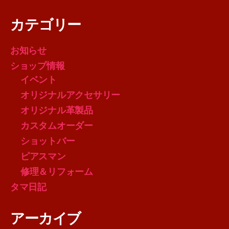
カテゴリー
お知らせ
ショップ情報
イベント
オリジナルアクセサリー
オリジナル革製品
カスタムオーダー
ショットバー
ピアスマン
修理＆リフォーム
タマ日記
アーカイブ