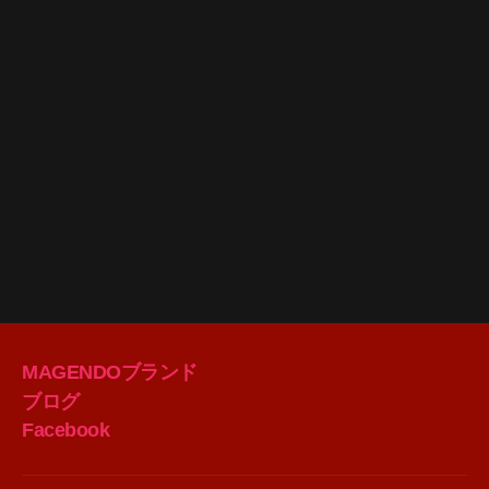
MAGENDOブランド
ブログ
Facebook