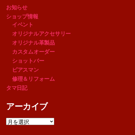
お知らせ
ショップ情報
イベント
オリジナルアクセサリー
オリジナル革製品
カスタムオーダー
ショットバー
ピアスマン
修理＆リフォーム
タマ日記
アーカイブ
ア
ー
カ