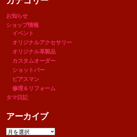
カテゴリー
お知らせ
ショップ情報
イベント
オリジナルアクセサリー
オリジナル革製品
カスタムオーダー
ショットバー
ピアスマン
修理＆リフォーム
タマ日記
アーカイブ
ア
ー