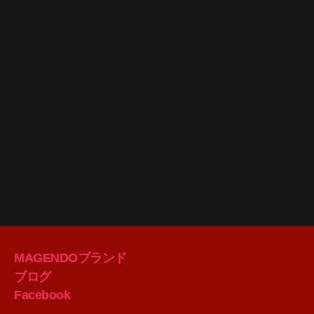
MAGENDOブランド
ブログ
Facebook