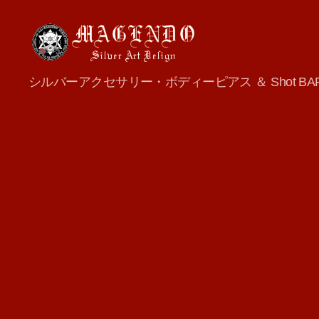
MAGENDO
シルバーアクセサリー・ボディーピアス ＆ Shot BA
JAPAN