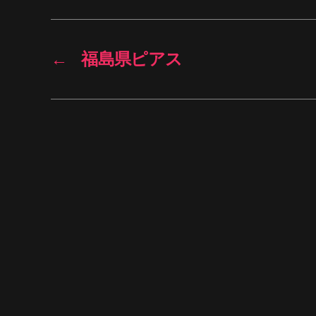
←
福島県ピアス