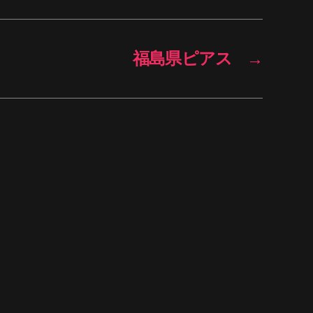
福島県ピアス
→