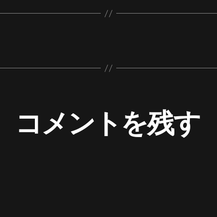
コメントを残す