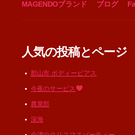
MAGENDOブランド
ブログ
F
人気の投稿とページ
郡山市 ボディーピアス
今夜のサービス
農業部
深海
会津のクリスマスパーティー