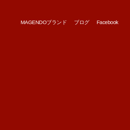
MAGENDOブランド
ブログ
Facebook