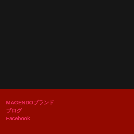
MAGENDOブランド
ブログ
Facebook