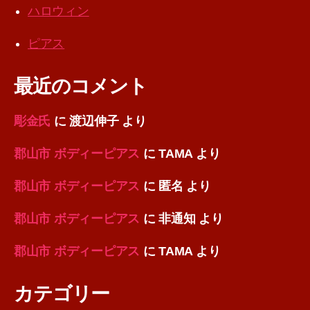
ハロウィン
ピアス
最近のコメント
彫金氏
に
渡辺伸子
より
郡山市 ボディーピアス
に
TAMA
より
郡山市 ボディーピアス
に
匿名
より
郡山市 ボディーピアス
に
非通知
より
郡山市 ボディーピアス
に
TAMA
より
カテゴリー