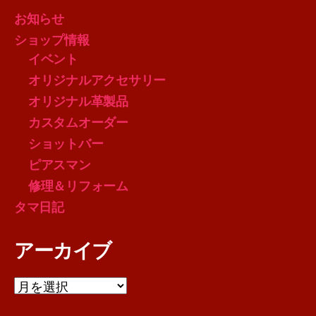
お知らせ
ショップ情報
イベント
オリジナルアクセサリー
オリジナル革製品
カスタムオーダー
ショットバー
ピアスマン
修理＆リフォーム
タマ日記
アーカイブ
ア
ー
カ