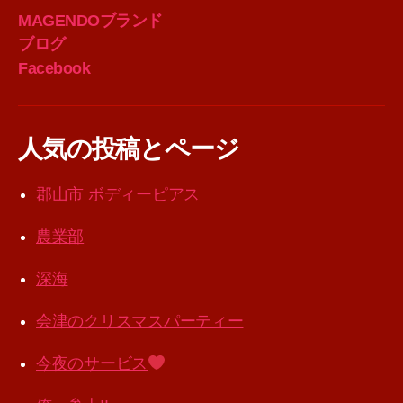
MAGENDOブランド
ブログ
Facebook
人気の投稿とページ
郡山市 ボディーピアス
農業部
深海
会津のクリスマスパーティー
今夜のサービス