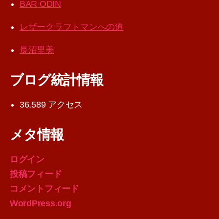
BAR ODIN
レザークラフトマンへの道
長沼里美
ブログ統計情報
36,589 アクセス
メタ情報
ログイン
投稿フィード
コメントフィード
WordPress.org