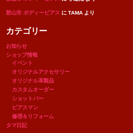
郡山市 ボディーピアス
に
TAMA
より
カテゴリー
お知らせ
ショップ情報
イベント
オリジナルアクセサリー
オリジナル革製品
カスタムオーダー
ショットバー
ピアスマン
修理＆リフォーム
タマ日記