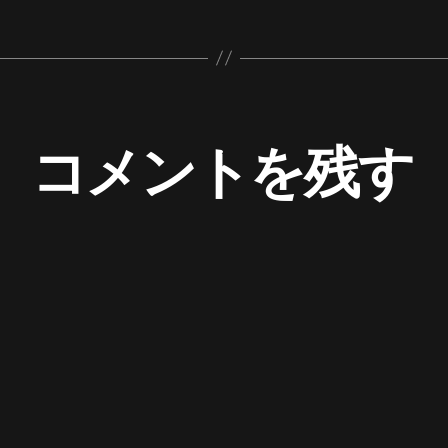
コメントを残す