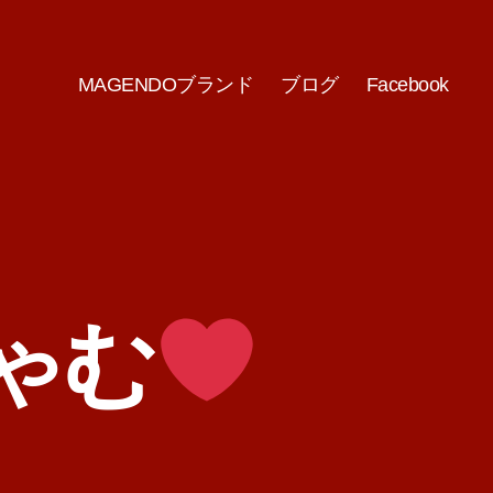
MAGENDOブランド
ブログ
Facebook
ゃむ