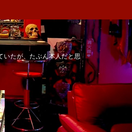
ていたが、たぶん本人だと思