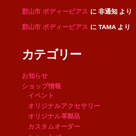
郡山市 ボディーピアス
に
非通知
より
郡山市 ボディーピアス
に
TAMA
より
カテゴリー
お知らせ
ショップ情報
イベント
オリジナルアクセサリー
オリジナル革製品
カスタムオーダー