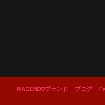
MAGENDOブランド
ブログ
F