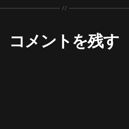
コメントを残す