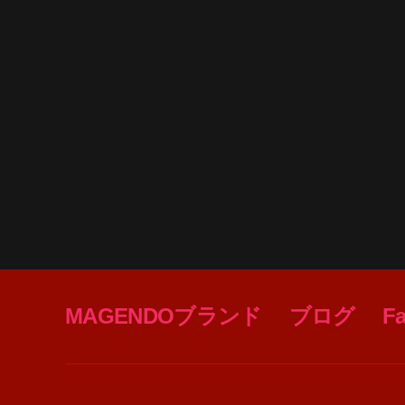
MAGENDOブランド
ブログ
F