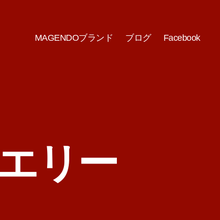
MAGENDOブランド
ブログ
Facebook
ュエリー