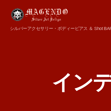
MAGENDO
シルバーアクセサリー・ボディーピアス ＆ Shot BA
JAPAN
インデ