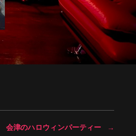
会津のハロウィンパーティー
→