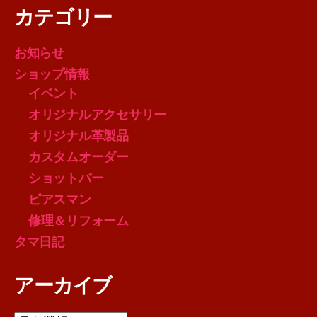
カテゴリー
お知らせ
ショップ情報
イベント
オリジナルアクセサリー
オリジナル革製品
カスタムオーダー
ショットバー
ピアスマン
修理＆リフォーム
タマ日記
アーカイブ