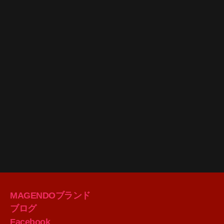
MAGENDOブランド
ブログ
Facebook