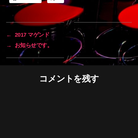
←
2017 マゲンド
→
お知らせです。
コメントを残す