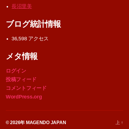
長沼里美
ブログ統計情報
36,598 アクセス
メタ情報
ログイン
投稿フィード
コメントフィード
WordPress.org
© 2026年
MAGENDO JAPAN
上
↑