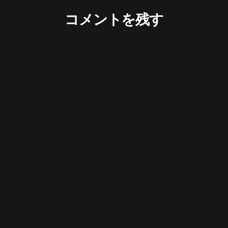
コメントを残す