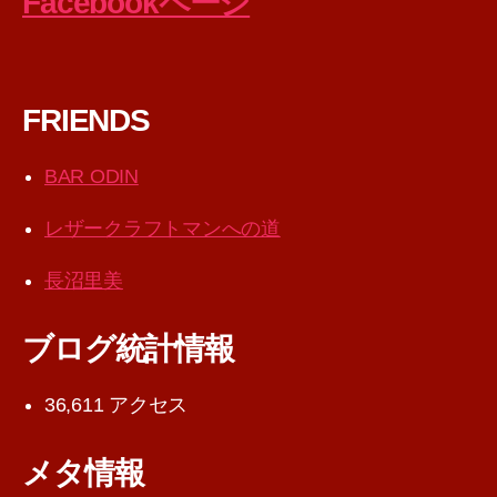
Facebookページ
FRIENDS
BAR ODIN
レザークラフトマンへの道
長沼里美
ブログ統計情報
36,611 アクセス
メタ情報