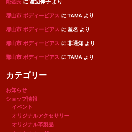
彫金氏
に
渡辺伸子
より
郡山市 ボディーピアス
に
TAMA
より
郡山市 ボディーピアス
に
匿名
より
郡山市 ボディーピアス
に
非通知
より
郡山市 ボディーピアス
に
TAMA
より
カテゴリー
お知らせ
ショップ情報
イベント
オリジナルアクセサリー
オリジナル革製品