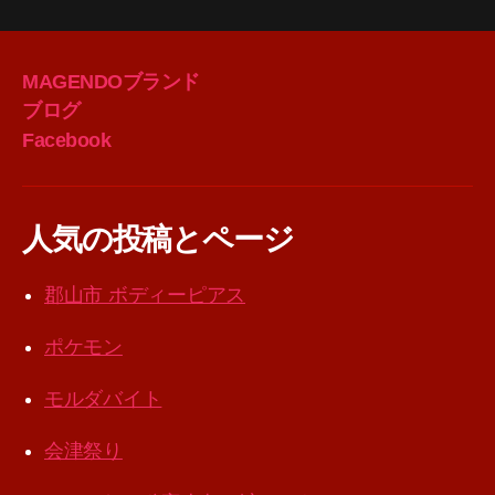
MAGENDOブランド
ブログ
Facebook
人気の投稿とページ
郡山市 ボディーピアス
ポケモン
モルダバイト
会津祭り