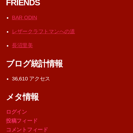
FRIENDS
BAR ODIN
レザークラフトマンへの道
長沼里美
ブログ統計情報
36,610 アクセス
メタ情報
ログイン
投稿フィード
コメントフィード