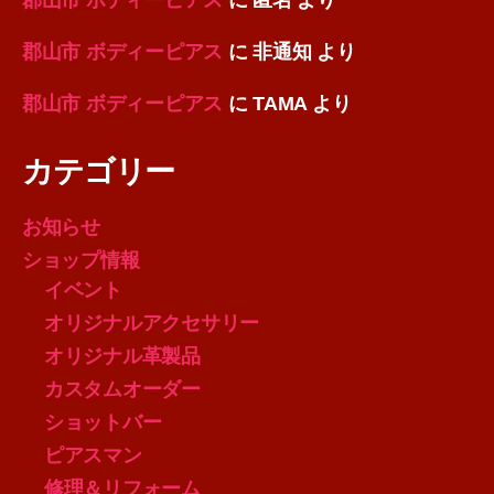
郡山市 ボディーピアス
に
非通知
より
郡山市 ボディーピアス
に
TAMA
より
カテゴリー
お知らせ
ショップ情報
イベント
オリジナルアクセサリー
オリジナル革製品
カスタムオーダー
ショットバー
ピアスマン
修理＆リフォーム