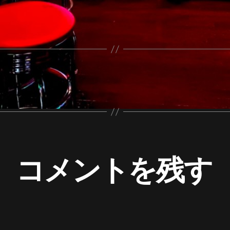
コメントを残す