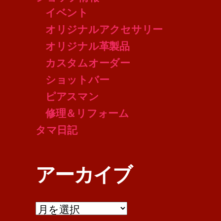
イベント
オリジナルアクセサリー
オリジナル革製品
カスタムオーダー
ショットバー
ピアスマン
修理＆リフォーム
タマ日記
アーカイブ
ア
ー