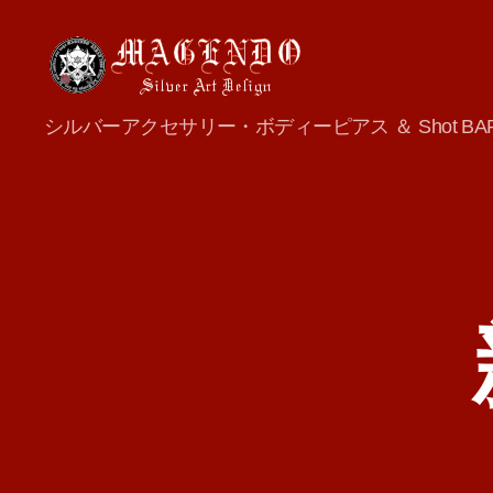
MAGENDO
シルバーアクセサリー・ボディーピアス ＆ Shot BA
JAPAN