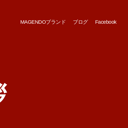
MAGENDOブランド
ブログ
Facebook
拶