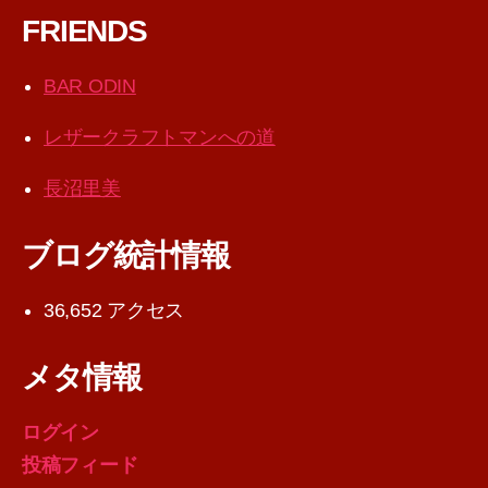
FRIENDS
BAR ODIN
レザークラフトマンへの道
長沼里美
ブログ統計情報
36,652 アクセス
メタ情報
ログイン
投稿フィード