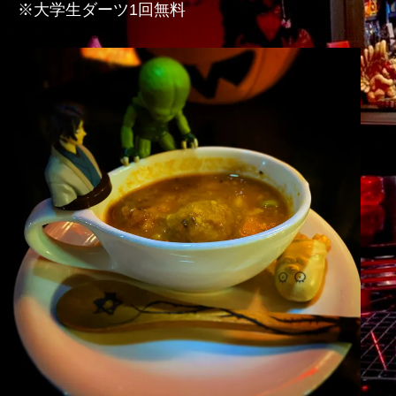
※大学生ダーツ1回無料