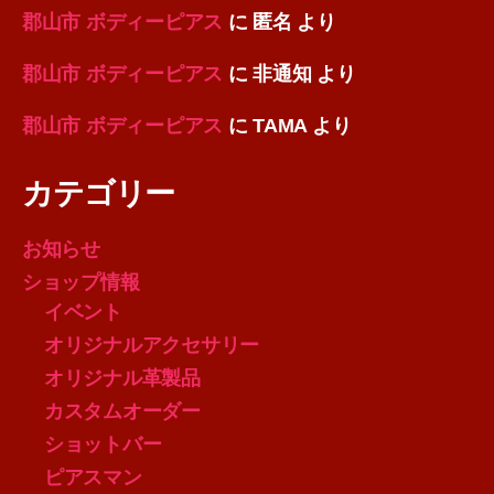
郡山市 ボディーピアス
に
匿名
より
郡山市 ボディーピアス
に
非通知
より
郡山市 ボディーピアス
に
TAMA
より
カテゴリー
お知らせ
ショップ情報
イベント
オリジナルアクセサリー
オリジナル革製品
カスタムオーダー
ショットバー
ピアスマン