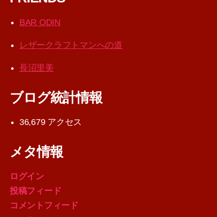
BAR ODIN
レザークラフトマンへの道
長沼里美
ブログ統計情報
36,679 アクセス
メタ情報
ログイン
投稿フィード
コメントフィード