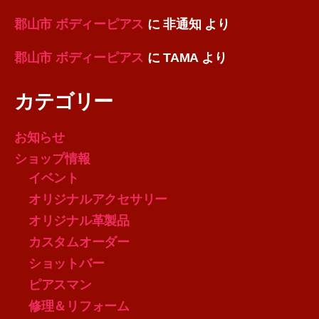
郡山市 ボディーピアス
に
非通知
より
郡山市 ボディーピアス
に
TAMA
より
カテゴリー
お知らせ
ショップ情報
イベント
オリジナルアクセサリー
オリジナル革製品
カスタムオーダー
ショットバー
ピアスマン
修理＆リフォーム