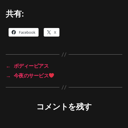
共有:
Facebook
X
←
ボディーピアス
→
今夜のサービス
コメントを残す