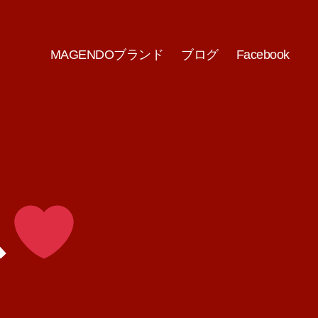
MAGENDOブランド
ブログ
Facebook
ス