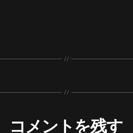
コメントを残す