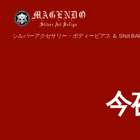
MAGENDO
シルバーアクセサリー・ボディーピアス ＆ Shot BA
JAPAN
今