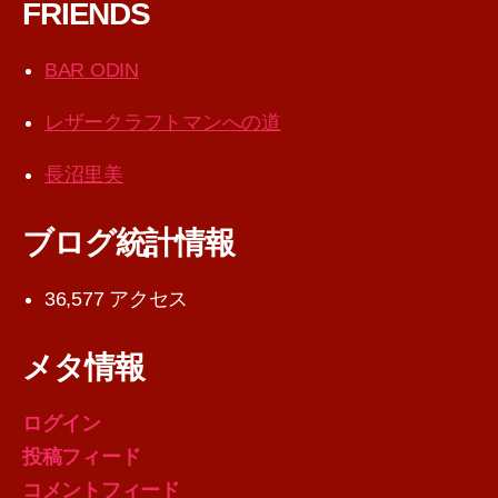
FRIENDS
BAR ODIN
レザークラフトマンへの道
長沼里美
ブログ統計情報
36,577 アクセス
メタ情報
ログイン
投稿フィード
コメントフィード