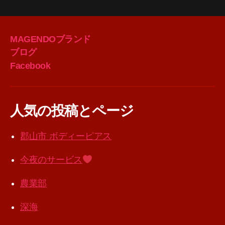
MAGENDOブランド
ブログ
Facebook
人気の投稿とページ
郡山市 ボディーピアス
今夜のサービス
農業部
深海