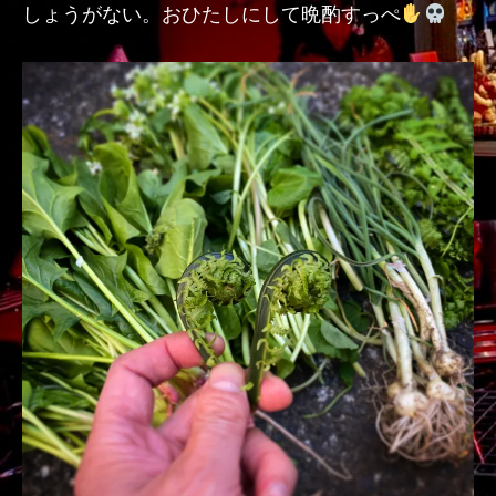
しょうがない。おひたしにして晩酌すっぺ