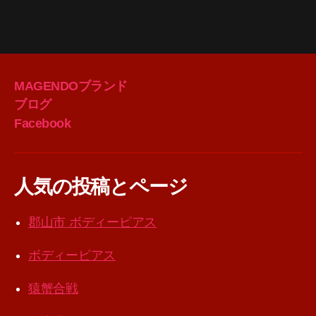
MAGENDOブランド
ブログ
Facebook
人気の投稿とページ
郡山市 ボディーピアス
ボディーピアス
猿蟹合戦