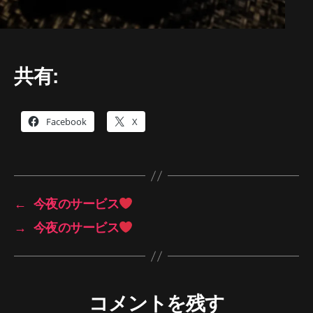
共有:
Facebook
X
←
今夜のサービス
→
今夜のサービス
コメントを残す