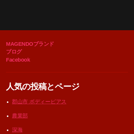
MAGENDOブランド
ブログ
Facebook
人気の投稿とページ
郡山市 ボディーピアス
農業部
深海