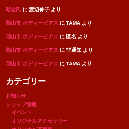
彫金氏
に
渡辺伸子
より
郡山市 ボディーピアス
に
TAMA
より
郡山市 ボディーピアス
に
匿名
より
郡山市 ボディーピアス
に
非通知
より
郡山市 ボディーピアス
に
TAMA
より
カテゴリー
お知らせ
ショップ情報
イベント
オリジナルアクセサリー