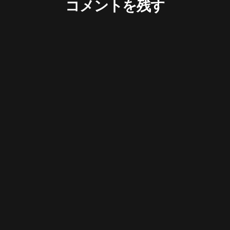
コメントを残す