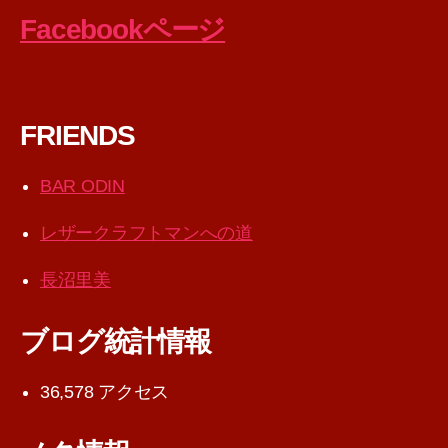
Facebookページ
FRIENDS
BAR ODIN
レザークラフトマンへの道
長沼里美
ブログ統計情報
36,578 アクセス