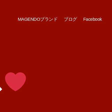
MAGENDOブランド
ブログ
Facebook
ス