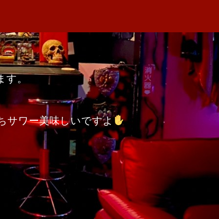
ます。
ちサワー美味しいですよ