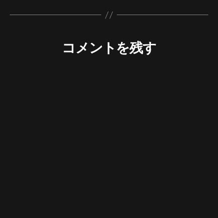
コメントを残す