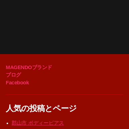
MAGENDOブランド
ブログ
Facebook
人気の投稿とページ
郡山市 ボディーピアス