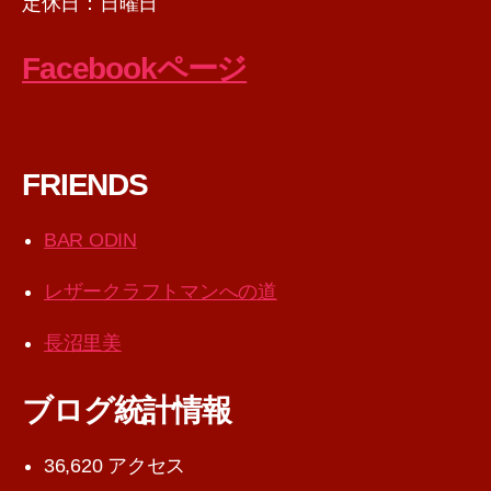
定休日：日曜日
Facebookページ
FRIENDS
BAR ODIN
レザークラフトマンへの道
長沼里美
ブログ統計情報
36,620 アクセス