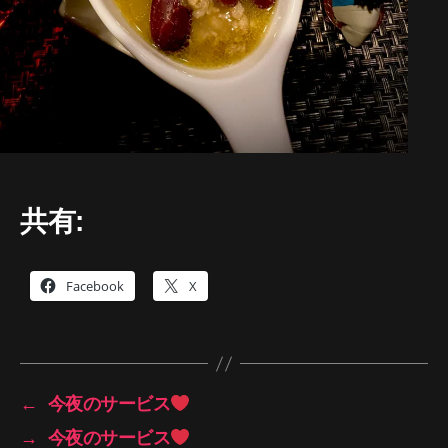
共有:
Facebook
X
←
今夜のサービス
→
今夜のサービス