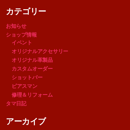
カテゴリー
お知らせ
ショップ情報
イベント
オリジナルアクセサリー
オリジナル革製品
カスタムオーダー
ショットバー
ピアスマン
修理＆リフォーム
タマ日記
アーカイブ