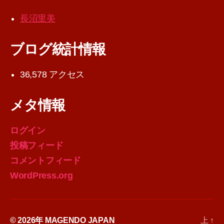
長沼里美
ブログ統計情報
36,578 アクセス
メタ情報
ログイン
投稿フィード
コメントフィード
WordPress.org
© 2026年
MAGENDO JAPAN
上
↑