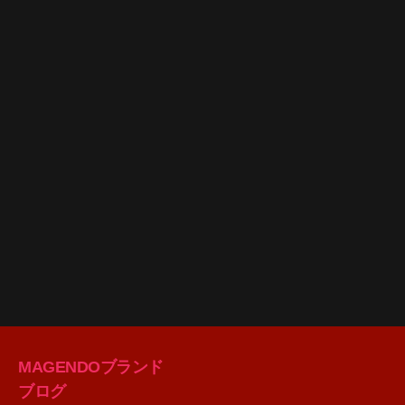
MAGENDOブランド
ブログ