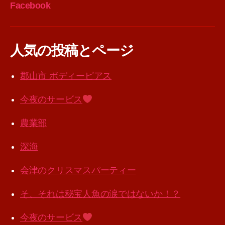
Facebook
人気の投稿とページ
郡山市 ボディーピアス
今夜のサービス
農業部
深海
会津のクリスマスパーティー
そ、それは秘宝人魚の涙ではないか！？
今夜のサービス