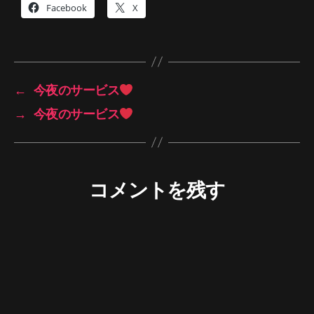
Facebook
X
←
今夜のサービス
→
今夜のサービス
コメントを残す