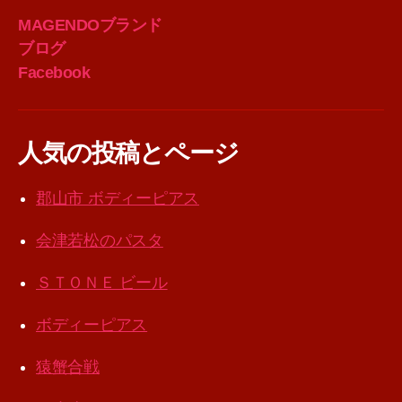
MAGENDOブランド
ブログ
Facebook
人気の投稿とページ
郡山市 ボディーピアス
会津若松のパスタ
ＳＴＯＮＥ ビール
ボディーピアス
猿蟹合戦