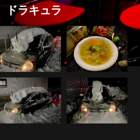
ドラキュラ