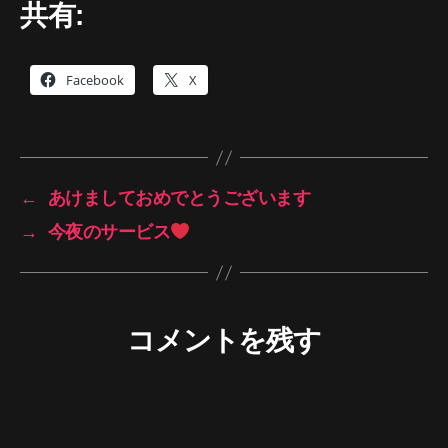
共有:
Facebook
X
←
あけましておめでとうございます
→
今夜のサービス
コメントを残す