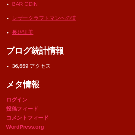
BAR ODIN
レザークラフトマンへの道
長沼里美
ブログ統計情報
36,669 アクセス
メタ情報
ログイン
投稿フィード
コメントフィード
WordPress.org