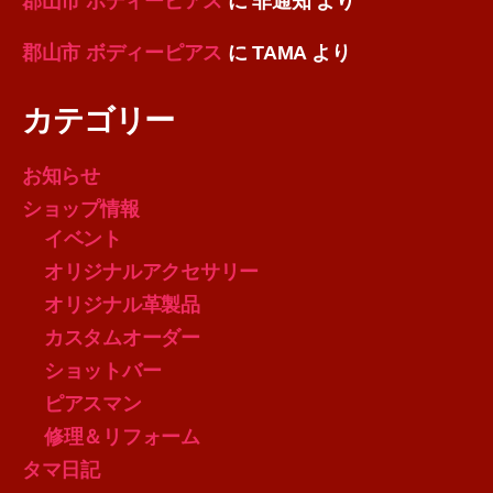
郡山市 ボディーピアス
に
非通知
より
郡山市 ボディーピアス
に
TAMA
より
カテゴリー
お知らせ
ショップ情報
イベント
オリジナルアクセサリー
オリジナル革製品
カスタムオーダー
ショットバー
ピアスマン
修理＆リフォーム
タマ日記