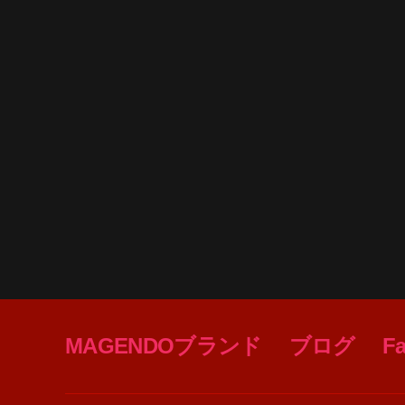
MAGENDOブランド
ブログ
F