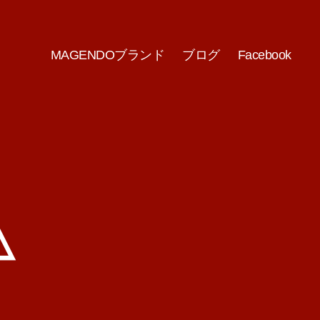
MAGENDOブランド
ブログ
Facebook
△