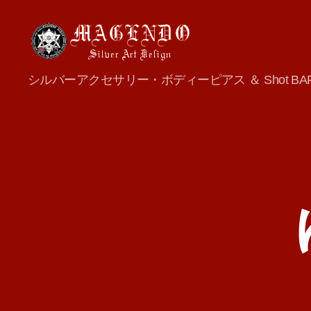
MAGENDO
シルバーアクセサリー・ボディーピアス ＆ Shot BA
JAPAN