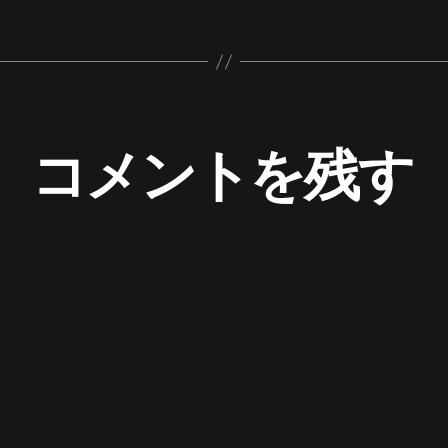
コメントを残す