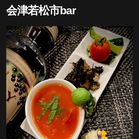
会津若松市bar