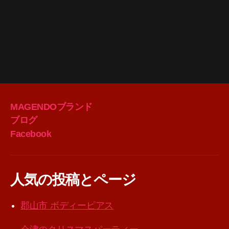
MAGENDOブランド
ブログ
Facebook
人気の投稿とページ
郡山市 ボディーピアス