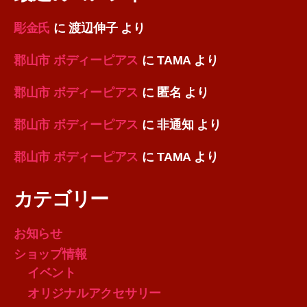
彫金氏
に
渡辺伸子
より
郡山市 ボディーピアス
に
TAMA
より
郡山市 ボディーピアス
に
匿名
より
郡山市 ボディーピアス
に
非通知
より
郡山市 ボディーピアス
に
TAMA
より
カテゴリー
お知らせ
ショップ情報
イベント
オリジナルアクセサリー