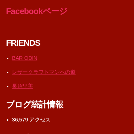
Facebookページ
FRIENDS
BAR ODIN
レザークラフトマンへの道
長沼里美
ブログ統計情報
36,579 アクセス