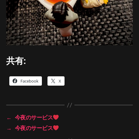
共有:
Facebook
X
←
今夜のサービス
→
今夜のサービス