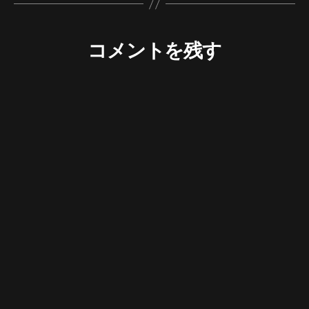
コメントを残す