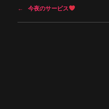
←
今夜のサービス