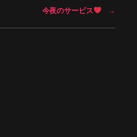
今夜のサービス
→