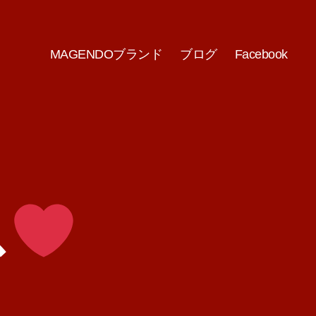
MAGENDOブランド
ブログ
Facebook
ス