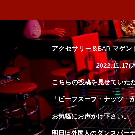
アクセサリー＆
BAR
マゲン
2022.11.17(
こちらの投稿を見せていた
「ビーフスープ・ナッツ・
お気軽にお声かけ下さい。
明日は外国人のダンスパー