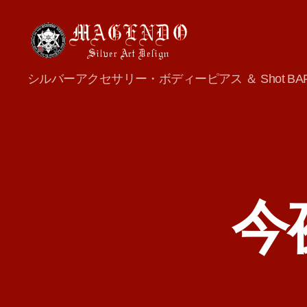
MAGENDO
シルバーアクセサリー・ボディーピアス ＆ Shot BA
JAPAN
今