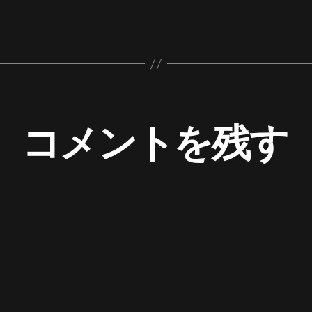
コメントを残す