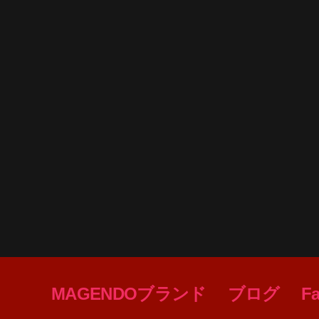
MAGENDOブランド
ブログ
F