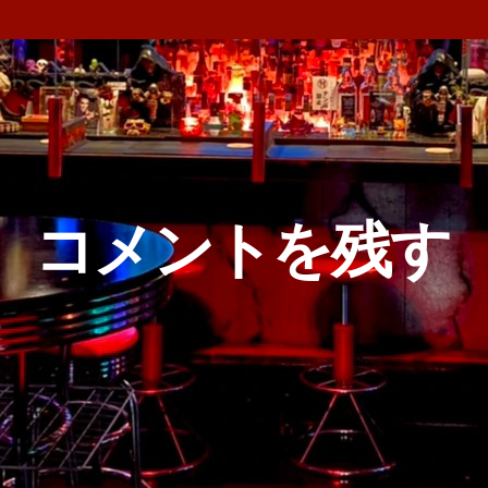
A
コメントを残す