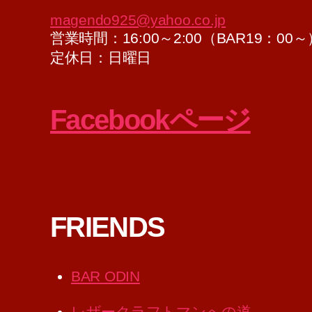
magendo925@yahoo.co.jp
営業時間：16:00～2:00（BAR19：00～
定休日：日曜日
Facebookページ
FRIENDS
BAR ODIN
レザークラフトマンへの道