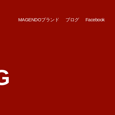
MAGENDOブランド
ブログ
Facebook
G