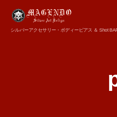
MAGENDO
シルバーアクセサリー・ボディーピアス ＆ Shot BA
JAPAN