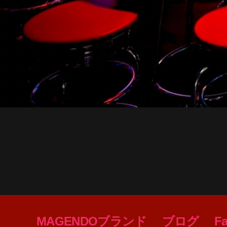
MAGENDOブランド
ブログ
F