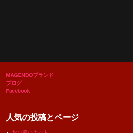
MAGENDOブランド
ブログ
Facebook
人気の投稿とページ
お小遣いカット