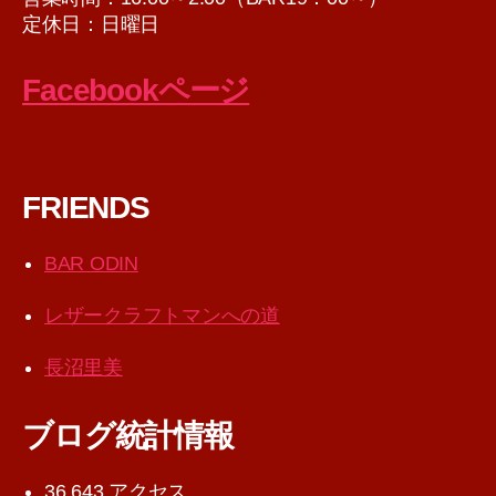
定休日：日曜日
Facebookページ
FRIENDS
BAR ODIN
レザークラフトマンへの道
長沼里美
ブログ統計情報
36,643 アクセス