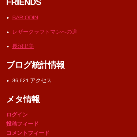
FRIENDS
BAR ODIN
レザークラフトマンへの道
長沼里美
ブログ統計情報
36,621 アクセス
メタ情報
ログイン
投稿フィード
コメントフィード