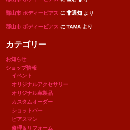
郡山市 ボディーピアス
に
非通知
より
郡山市 ボディーピアス
に
TAMA
より
カテゴリー
お知らせ
ショップ情報
イベント
オリジナルアクセサリー
オリジナル革製品
カスタムオーダー
ショットバー
ピアスマン
修理＆リフォーム