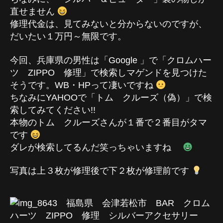
直せません
修理代金は、見てみないと分からないのですが、
だいたい１万円～無限です。
今回、兵庫県の男性は「Google 」で「クロムハー
ツ ZIPPO 修理」で検索しマゲンドを見つけた
そうです。WB・HPって凄いですね
ちなみにYAHOOで「トム クルーズ（偽）」で検
索してみてください!!
本物のトム クルーズさんが１番で２番目がタマ
です
ダレが検索してるんだ笑っちゃいますね
写真は上３枚が修理後で下２枚が修理前です