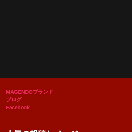
MAGENDOブランド
ブログ
Facebook