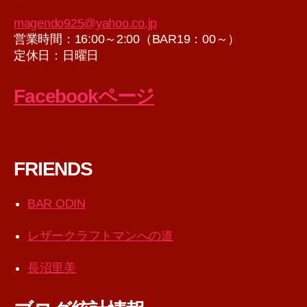
ブ
magendo925@yahoo.co.jp
営業時間：16:00～2:00（BAR19：00～）
定休日：日曜日
Facebookページ
FRIENDS
BAR ODIN
レザークラフトマンへの道
長沼里美