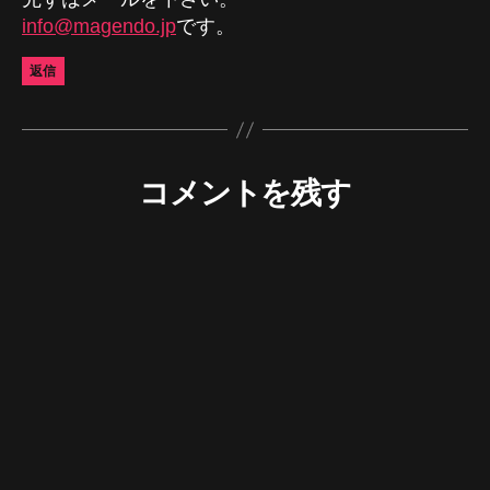
info@magendo.jp
です。
返信
コメントを残す