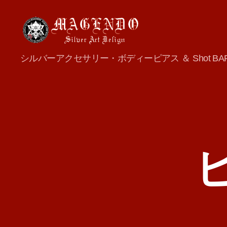
MAGENDO
シルバーアクセサリー・ボディーピアス ＆ Shot BA
JAPAN