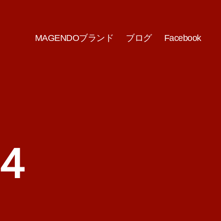
MAGENDOブランド
ブログ
Facebook
４