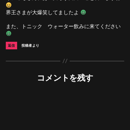
界王さまが大爆笑してましたよ
また、トニック ウォーター飲みに来てください
返信
投稿者より
コメントを残す