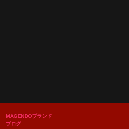
MAGENDOブランド
ブログ