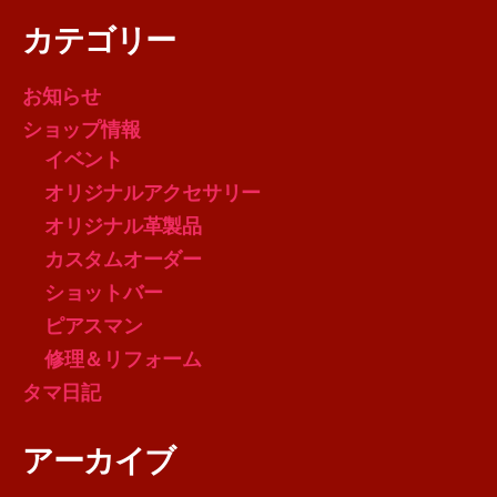
カテゴリー
お知らせ
ショップ情報
イベント
オリジナルアクセサリー
オリジナル革製品
カスタムオーダー
ショットバー
ピアスマン
修理＆リフォーム
タマ日記
アーカイブ