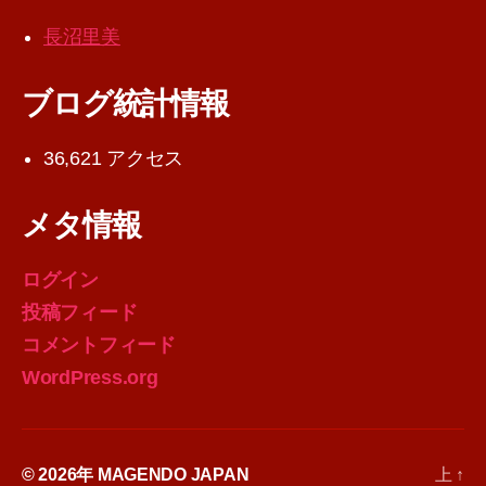
長沼里美
ブログ統計情報
36,621 アクセス
メタ情報
ログイン
投稿フィード
コメントフィード
WordPress.org
© 2026年
MAGENDO JAPAN
上
↑