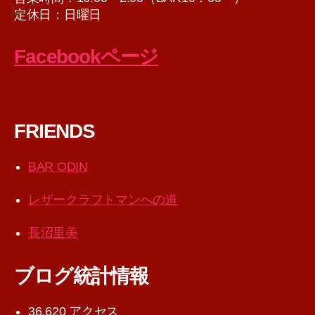
定休日：日曜日
Facebookページ
FRIENDS
BAR ODIN
レザークラフトマンへの道
長沼里美
ブログ統計情報
36,620 アクセス