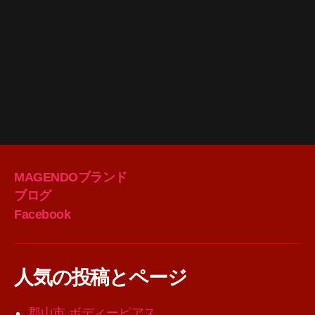
MAGENDOブランド
ブログ
Facebook
人気の投稿とページ
郡山市 ボディーピアス