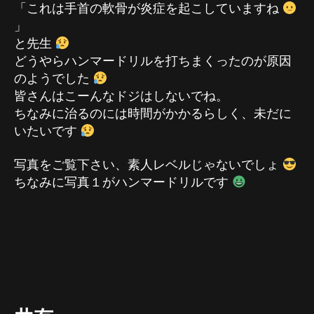
「これは手首の軟骨が炎症を起こしていますね
」
と先生
どうやらハンマードリルを打ちまくったのが原因
のようでした
皆さんはこーんなドジはしないでね。
ちなみに治るのには時間がかかるらしく、未だに
いたいです
写真をご覧下さい、素人レベルじゃないでしょ
ちなみに写真１がハンマードリルです