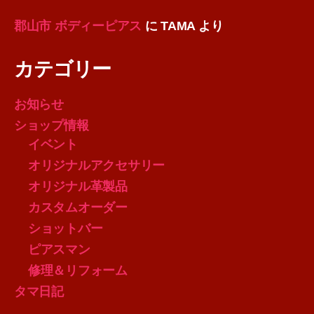
郡山市 ボディーピアス
に
TAMA
より
カテゴリー
お知らせ
ショップ情報
イベント
オリジナルアクセサリー
オリジナル革製品
カスタムオーダー
ショットバー
ピアスマン
修理＆リフォーム
タマ日記