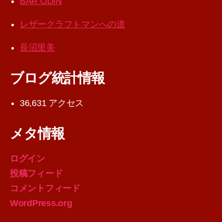
BAR ODIN
レザークラフトマンへの道
長沼里美
ブログ統計情報
36,631 アクセス
メタ情報
ログイン
投稿フィード
コメントフィード
WordPress.org