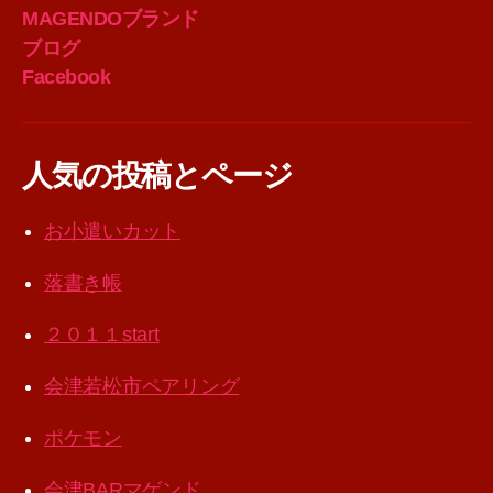
MAGENDOブランド
ブログ
Facebook
人気の投稿とページ
お小遣いカット
落書き帳
２０１１start
会津若松市ペアリング
ポケモン
会津BARマゲンド