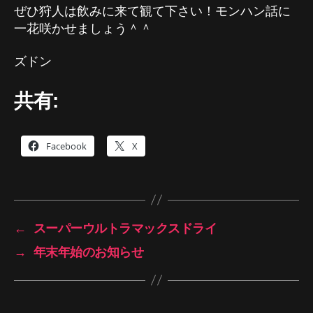
ぜひ狩人は飲みに来て観て下さい！モンハン話に
一花咲かせましょう＾＾
ズドン
共有:
Facebook
X
←
スーパーウルトラマックスドライ
→
年末年始のお知らせ