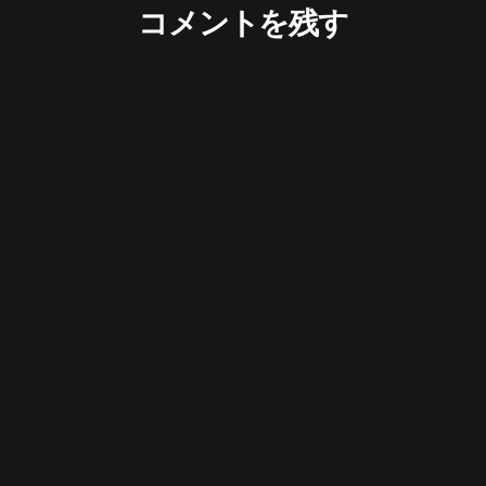
コメントを残す