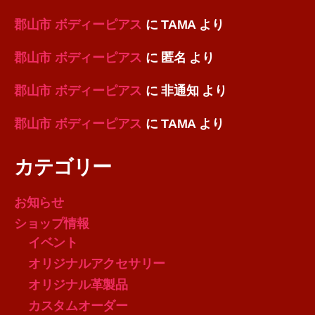
郡山市 ボディーピアス
に
TAMA
より
郡山市 ボディーピアス
に
匿名
より
郡山市 ボディーピアス
に
非通知
より
郡山市 ボディーピアス
に
TAMA
より
カテゴリー
お知らせ
ショップ情報
イベント
オリジナルアクセサリー
オリジナル革製品
カスタムオーダー