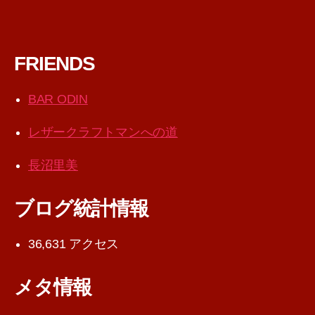
FRIENDS
BAR ODIN
レザークラフトマンへの道
長沼里美
ブログ統計情報
36,631 アクセス
メタ情報