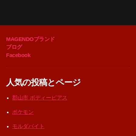
MAGENDOブランド
ブログ
Facebook
人気の投稿とページ
郡山市 ボディーピアス
ポケモン
モルダバイト