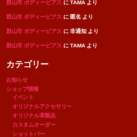
郡山市 ボディーピアス
に
TAMA
より
郡山市 ボディーピアス
に
匿名
より
郡山市 ボディーピアス
に
非通知
より
郡山市 ボディーピアス
に
TAMA
より
カテゴリー
お知らせ
ショップ情報
イベント
オリジナルアクセサリー
オリジナル革製品
カスタムオーダー
ショットバー