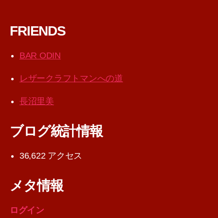
FRIENDS
BAR ODIN
レザークラフトマンへの道
長沼里美
ブログ統計情報
36,622 アクセス
メタ情報
ログイン