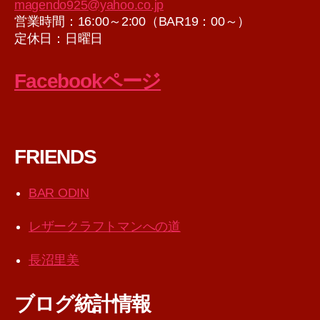
magendo925@yahoo.co.jp
営業時間：16:00～2:00（BAR19：00～）
定休日：日曜日
Facebookページ
FRIENDS
BAR ODIN
レザークラフトマンへの道
長沼里美
ブログ統計情報