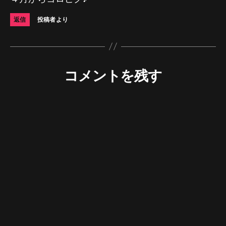
返信
投稿者より
コメントを残す