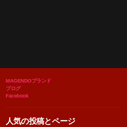
MAGENDOブランド
ブログ
Facebook
人気の投稿とページ