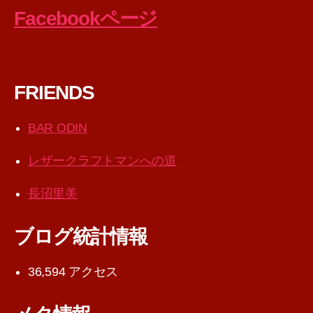
Facebookページ
FRIENDS
BAR ODIN
レザークラフトマンへの道
長沼里美
ブログ統計情報
36,594 アクセス