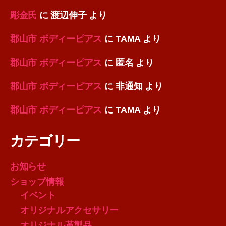
彫金氏
に
渡辺伸子
より
郡山市 ボディーピアス
に
TAMA
より
郡山市 ボディーピアス
に
匿名
より
郡山市 ボディーピアス
に
非通知
より
郡山市 ボディーピアス
に
TAMA
より
カテゴリー
お知らせ
ショップ情報
イベント
オリジナルアクセサリー
オリジナル革製品