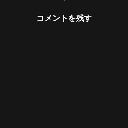
コメントを残す