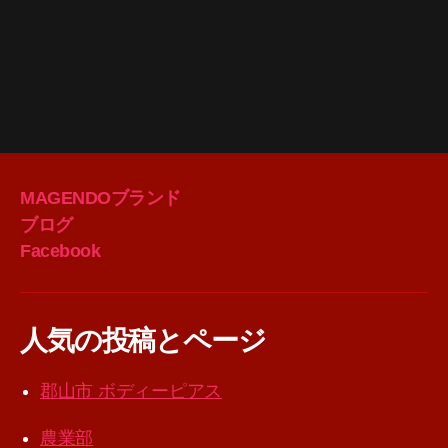
MAGENDOブランド
ブログ
Facebook
人気の投稿とページ
郡山市 ボディーピアス
農業部