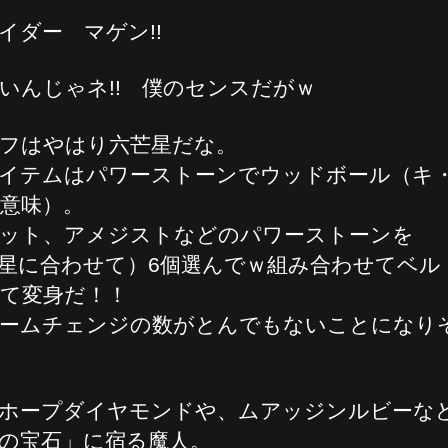
イダー マゲン!!
いんじゃネ!! 僕のセンスだがｗ
フはやはり六芒星だな。
イテムはパワーストーンでウッドボール（キ
意味）。
ット、アメジストなどのパワーストーンを
星に合わせて）6個選んでｗ組み合わせてベル
て変身だ！！
ームチェンジの数がとんでもないことになり
ホープダイヤモンドや、ムアッジンルビーな
の宝石」に宿る魔人。