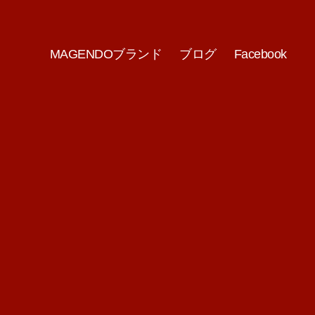
MAGENDOブランド
ブログ
Facebook