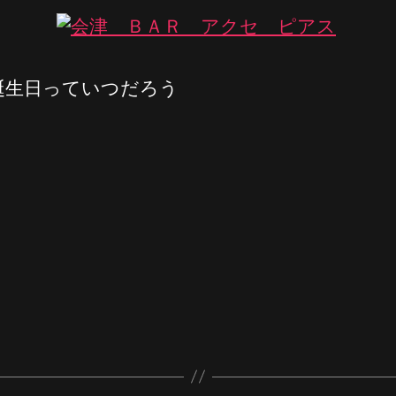
誕生日っていつだろう