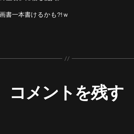
画書一本書けるかも?!ｗ
コメントを残す