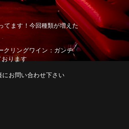
ってます！今回種類が増えた
ークリングワイン：ガンチ
ております
軽にお問い合わせ下さい