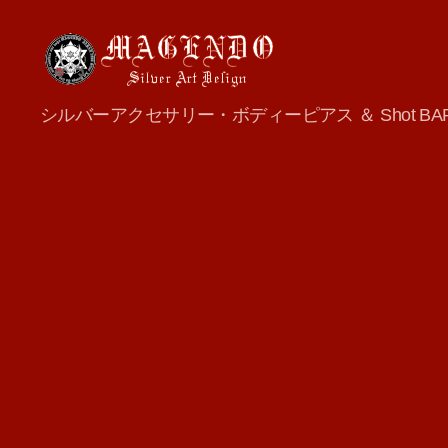
MAGENDO
シルバーアクセサリー・ボディーピアス ＆ Shot BA
JAPAN