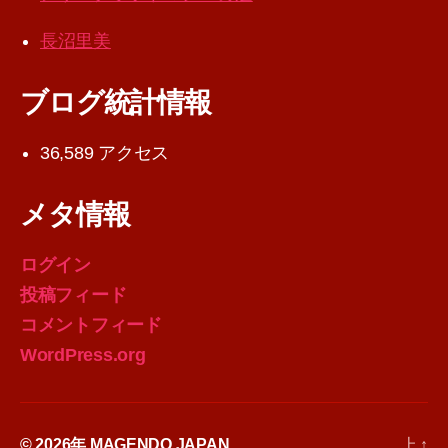
長沼里美
ブログ統計情報
36,589 アクセス
メタ情報
ログイン
投稿フィード
コメントフィード
WordPress.org
© 2026年
MAGENDO JAPAN
上
↑