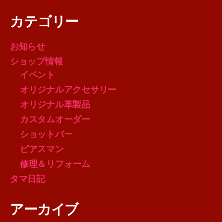
カテゴリー
お知らせ
ショップ情報
イベント
オリジナルアクセサリー
オリジナル革製品
カスタムオーダー
ショットバー
ピアスマン
修理＆リフォーム
タマ日記
アーカイブ