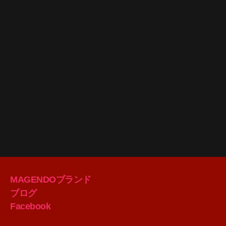
MAGENDOブランド
ブログ
Facebook