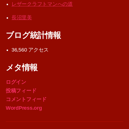
レザークラフトマンへの道
長沼里美
ブログ統計情報
36,560 アクセス
メタ情報
ログイン
投稿フィード
コメントフィード
WordPress.org