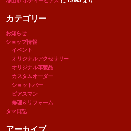
郡山市 ボディーピアス
に
TAMA
より
カテゴリー
お知らせ
ショップ情報
イベント
オリジナルアクセサリー
オリジナル革製品
カスタムオーダー
ショットバー
ピアスマン
修理＆リフォーム
タマ日記
アーカイブ