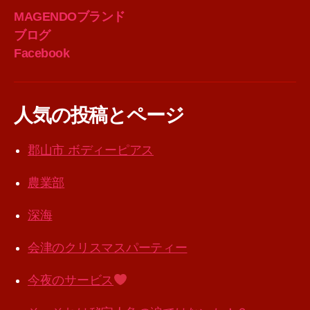
MAGENDOブランド
ブログ
Facebook
人気の投稿とページ
郡山市 ボディーピアス
農業部
深海
会津のクリスマスパーティー
今夜のサービス