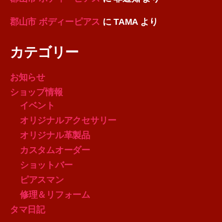
郡山市 ボディーピアス
に
TAMA
より
カテゴリー
お知らせ
ショップ情報
イベント
オリジナルアクセサリー
オリジナル革製品
カスタムオーダー
ショットバー
ピアスマン
修理＆リフォーム
タマ日記