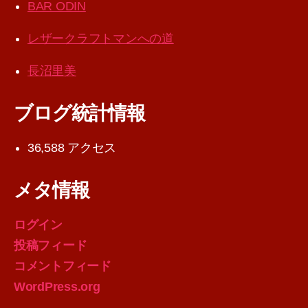
BAR ODIN
レザークラフトマンへの道
長沼里美
ブログ統計情報
36,588 アクセス
メタ情報
ログイン
投稿フィード
コメントフィード
WordPress.org