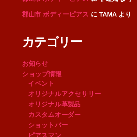
郡山市 ボディーピアス
に
TAMA
より
カテゴリー
お知らせ
ショップ情報
イベント
オリジナルアクセサリー
オリジナル革製品
カスタムオーダー
ショットバー
ピアスマン