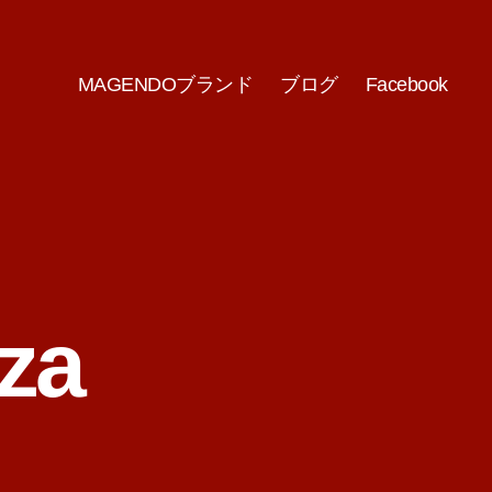
MAGENDOブランド
ブログ
Facebook
za