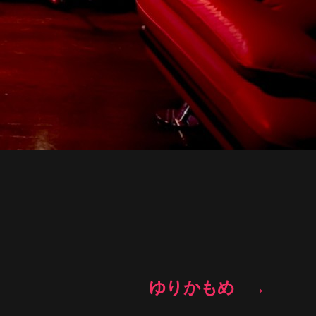
ゆりかもめ
→