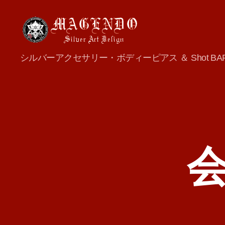
MAGENDO
シルバーアクセサリー・ボディーピアス ＆ Shot BA
JAPAN
会