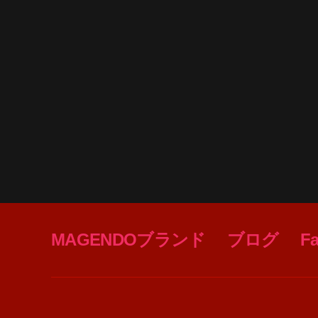
MAGENDOブランド
ブログ
F