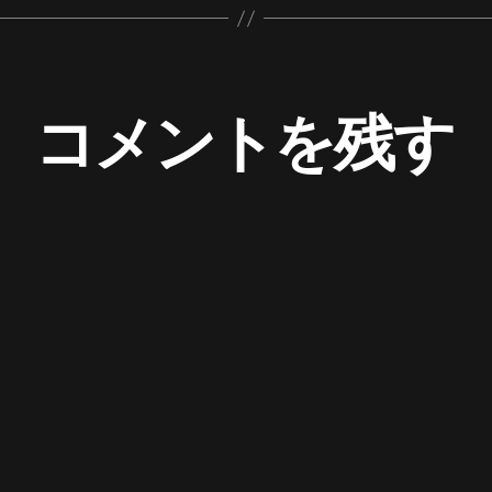
コメントを残す