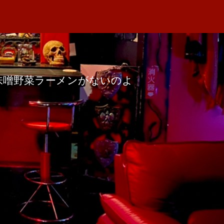
味噌野菜ラーメンがないのよ