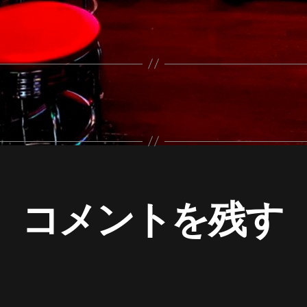
コメントを残す