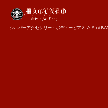
MAGENDO
シルバーアクセサリー・ボディーピアス ＆ Shot BA
JAPAN