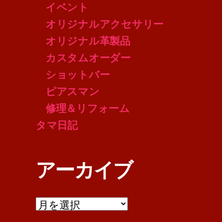
イベント
オリジナルアクセサリー
オリジナル革製品
カスタムオーダー
ショットバー
ピアスマン
修理＆リフォーム
タマ日記
アーカイブ
ア
ー