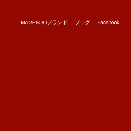
MAGENDOブランド
ブログ
Facebook