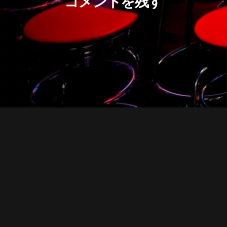
コメントを残す