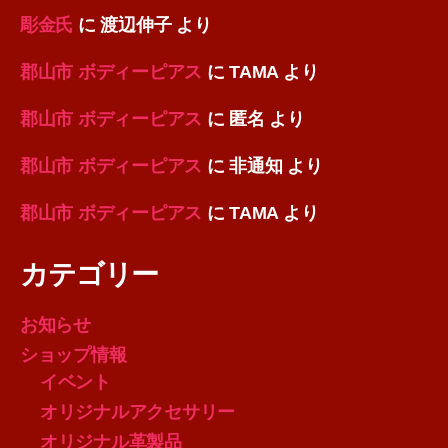
彫金氏
に
渡辺伸子
より
郡山市 ボディーピアス
に
TAMA
より
郡山市 ボディーピアス
に
匿名
より
郡山市 ボディーピアス
に
非通知
より
郡山市 ボディーピアス
に
TAMA
より
カテゴリー
お知らせ
ショップ情報
イベント
オリジナルアクセサリー
オリジナル革製品