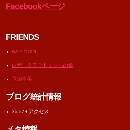
Facebookページ
FRIENDS
BAR ODIN
レザークラフトマンへの道
長沼里美
ブログ統計情報
36,578 アクセス
メタ情報