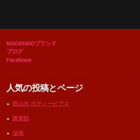
MAGENDOブランド
ブログ
Facebook
人気の投稿とページ
郡山市 ボディーピアス
農業部
深海