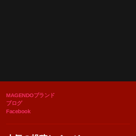
MAGENDOブランド
ブログ
Facebook