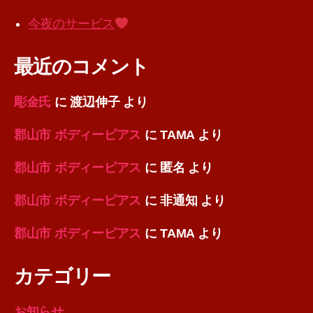
今夜のサービス
最近のコメント
彫金氏
に
渡辺伸子
より
郡山市 ボディーピアス
に
TAMA
より
郡山市 ボディーピアス
に
匿名
より
郡山市 ボディーピアス
に
非通知
より
郡山市 ボディーピアス
に
TAMA
より
カテゴリー
お知らせ