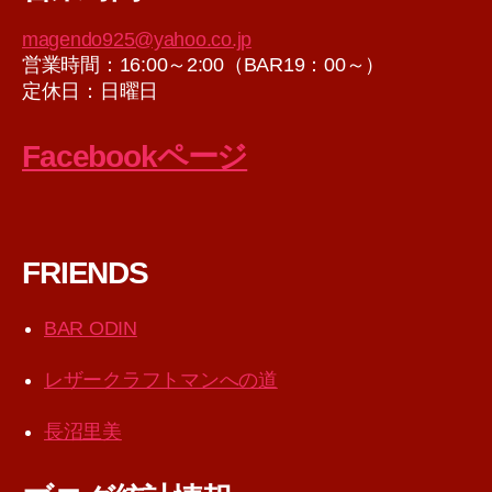
ブ
magendo925@yahoo.co.jp
営業時間：16:00～2:00（BAR19：00～）
定休日：日曜日
Facebookページ
FRIENDS
BAR ODIN
レザークラフトマンへの道
長沼里美