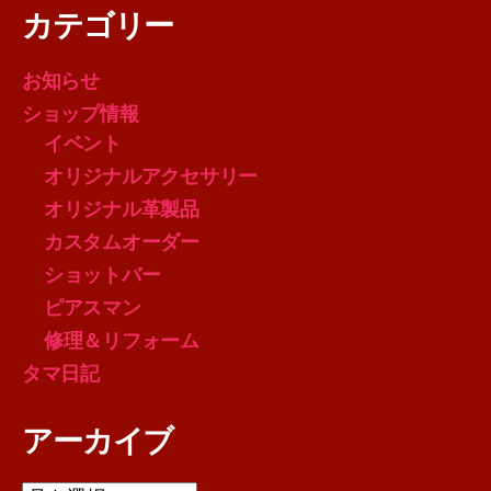
カテゴリー
お知らせ
ショップ情報
イベント
オリジナルアクセサリー
オリジナル革製品
カスタムオーダー
ショットバー
ピアスマン
修理＆リフォーム
タマ日記
アーカイブ