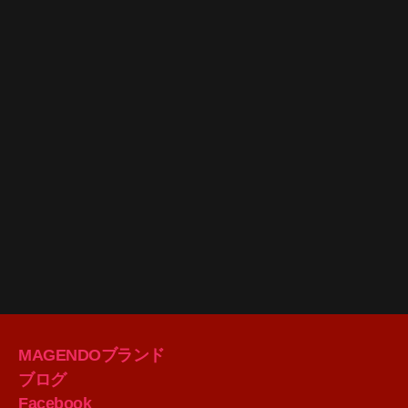
MAGENDOブランド
ブログ
Facebook