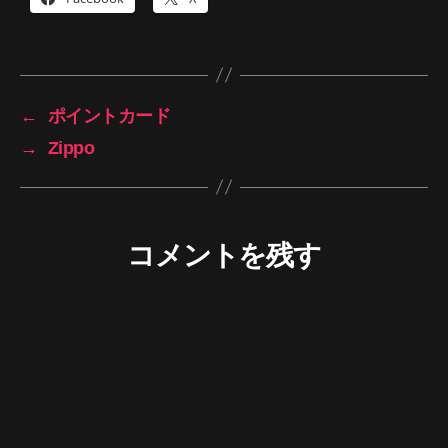
←
ポイントカード
→
Zippo
コメントを残す