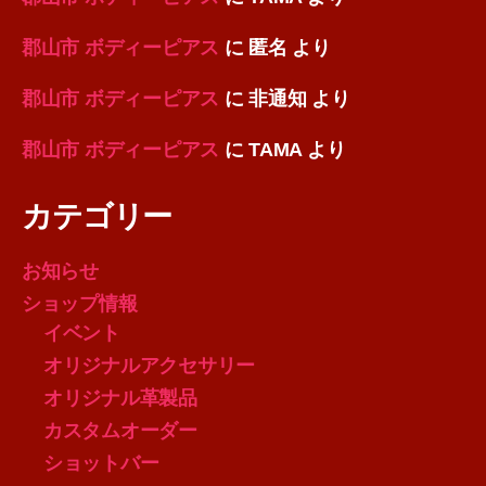
郡山市 ボディーピアス
に
匿名
より
郡山市 ボディーピアス
に
非通知
より
郡山市 ボディーピアス
に
TAMA
より
カテゴリー
お知らせ
ショップ情報
イベント
オリジナルアクセサリー
オリジナル革製品
カスタムオーダー
ショットバー