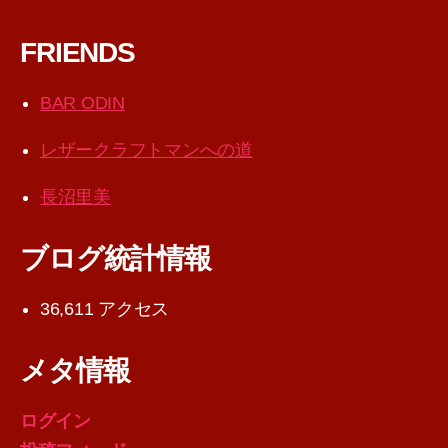
FRIENDS
BAR ODIN
レザークラフトマンへの道
長沼里美
ブログ統計情報
36,611 アクセス
メタ情報
ログイン